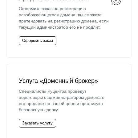
Оформите заказ на регистрацию
освобождающегося домена: вы сможете
претендовать на регистрацию домена, если
текущий администратор его не продлит.
Оформить заказ
Услуга «Доменный брокер»
Специалисты Руцентра проведут
переговоры с администратором домена о
его продаже по вашей цене и организуют
безопасную сделку.
Заказать услугу