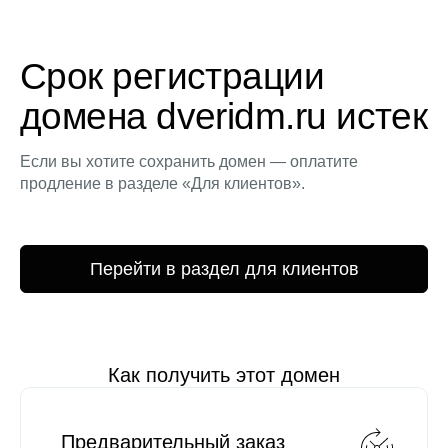
Срок регистрации
домена dveridm.ru истек
Если вы хотите сохранить домен — оплатите
продление в разделе «Для клиентов».
Перейти в раздел для клиентов
Как получить этот домен
Предварительный заказ