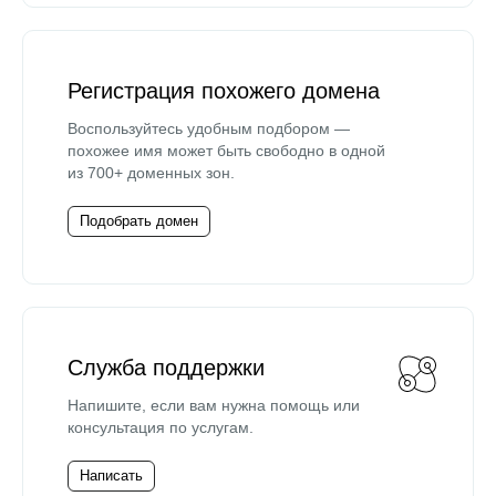
Регистрация похожего домена
Воспользуйтесь удобным подбором —
похожее имя может быть свободно в одной
из 700+ доменных зон.
Подобрать домен
Служба поддержки
Напишите, если вам нужна помощь или
консультация по услугам.
Написать