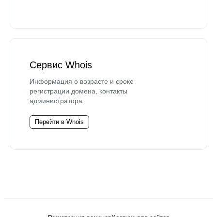
Сервис Whois
Информация о возрасте и сроке
регистрации домена, контакты
администратора.
Перейти в Whois