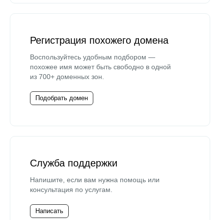
Регистрация похожего домена
Воспользуйтесь удобным подбором —
похожее имя может быть свободно в одной
из 700+ доменных зон.
Подобрать домен
Служба поддержки
Напишите, если вам нужна помощь или
консультация по услугам.
Написать