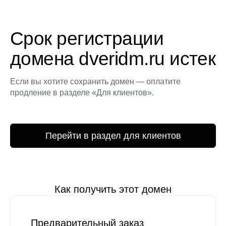
Срок регистрации
домена dveridm.ru истек
Если вы хотите сохранить домен — оплатите
продление в разделе «Для клиентов».
Перейти в раздел для клиентов
Как получить этот домен
Предварительный заказ