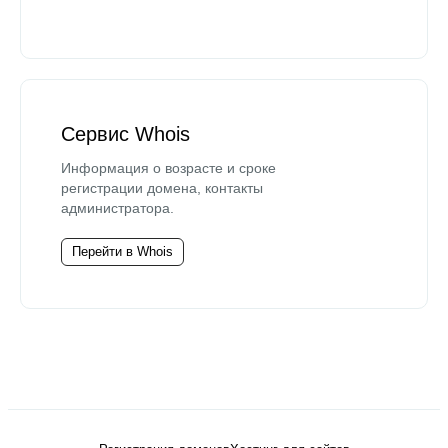
Сервис Whois
Информация о возрасте и сроке
регистрации домена, контакты
администратора.
Перейти в Whois