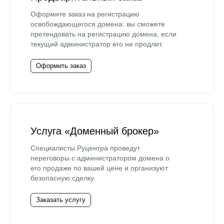
Оформите заказ на регистрацию
освобождающегося домена: вы сможете
претендовать на регистрацию домена, если
текущий администратор его не продлит.
Оформить заказ
Услуга «Доменный брокер»
Специалисты Руцентра проведут
переговоры с администратором домена о
его продаже по вашей цене и организуют
безопасную сделку.
Заказать услугу