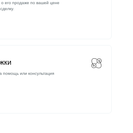
о его продаже по вашей цене
сделку.
жки
а помощь или консультация